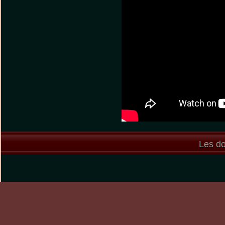
Les do